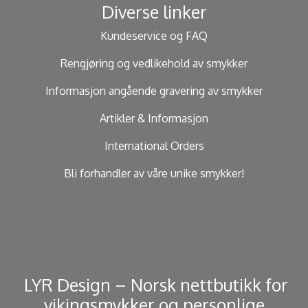
Diverse linker
Kundeservice og FAQ
Rengjøring og vedlikehold av smykker
Informasjon angående gravering av smykker
Artikler & Informasjon
International Orders
Bli forhandler av våre unike smykker!
​ LYR Design – Norsk nettbutikk for
vikingsmykker og personlige