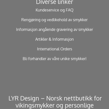
Diverse linker
Kundeservice og FAQ
Rengjøring og vedlikehold av smykker
Informasjon angående gravering av smykker
Artikler & Informasjon
International Orders
Bli forhandler av våre unike smykker!
​ LYR Design – Norsk nettbutikk for
vikingsmykker og personlige