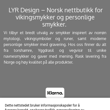
​ LYR Design – Norsk nettbutikk for
vikingsmykker og personlige
smykker. ​
Vi tilbyr et bredt utvalg av smykker inspirert av norrøn
mytologi, vikingsymboler og runer, samt moderne
personlige smykker med gravering. Hos oss finner du alt
fra torshamre, Yggdrasil og vegvisir til unike
navnesmykker og gaver med mening. Rask levering fra
Norge og høy kvalitet på alle produkter.
Dette nettstedet bruker informasjonskapsler for å