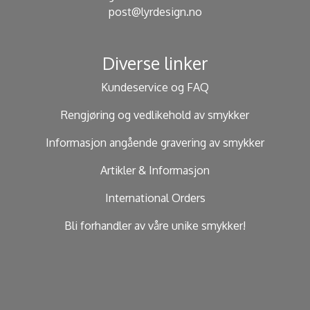
post@lyrdesign.no
Diverse linker
Kundeservice og FAQ
Rengjøring og vedlikehold av smykker
Informasjon angående gravering av smykker
Artikler & Informasjon
International Orders
Bli forhandler av våre unike smykker!