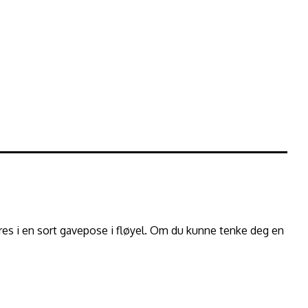
eres i en sort gavepose i fløyel. Om du kunne tenke deg en