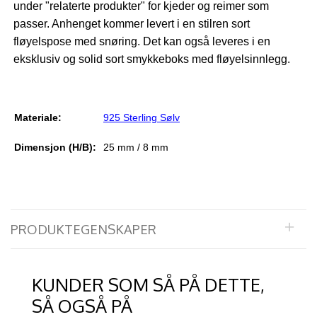
under "relaterte produkter" for kjeder og reimer som
passer. Anhenget kommer levert i en stilren sort
fløyelspose med snøring. Det kan også leveres i en
eksklusiv og solid sort smykkeboks med fløyelsinnlegg.
Materiale:
925 Sterling Sølv
Dimensjon (H/B):
25 mm / 8 mm
PRODUKTEGENSKAPER
KUNDER SOM SÅ PÅ DETTE,
SÅ OGSÅ PÅ