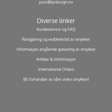
post@lyrdesign.no
Diverse linker
Kundeservice og FAQ
Rengjøring og vedlikehold av smykker
Informasjon angående gravering av smykker
Artikler & Informasjon
International Orders
Bli forhandler av våre unike smykker!