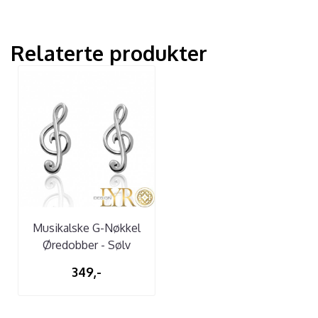
Relaterte produkter
Musikalske G-Nøkkel
Øredobber - Sølv
349,-