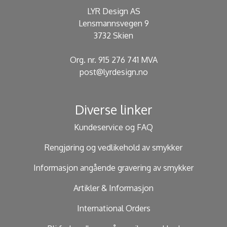
LYR Design AS
Lensmannsvegen 9
3732 Skien
Org. nr. 915 276 741 MVA
post@lyrdesign.no
Diverse linker
Kundeservice og FAQ
Rengjøring og vedlikehold av smykker
Informasjon angående gravering av smykker
Artikler & Informasjon
International Orders