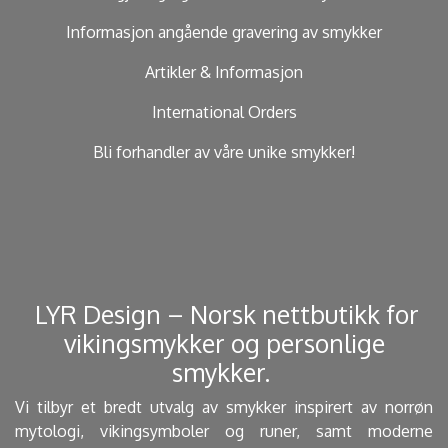
Informasjon angående gravering av smykker
Artikler & Informasjon
International Orders
Bli forhandler av våre unike smykker!
​ LYR Design – Norsk nettbutikk for
vikingsmykker og personlige
smykker. ​
Vi tilbyr et bredt utvalg av smykker inspirert av norrøn
mytologi, vikingsymboler og runer, samt moderne