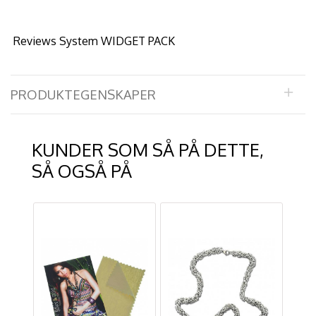
Reviews System WIDGET PACK
PRODUKTEGENSKAPER
KUNDER SOM SÅ PÅ DETTE,
SÅ OGSÅ PÅ