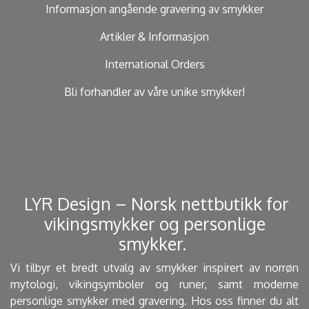
Informasjon angående gravering av smykker
Artikler & Informasjon
International Orders
Bli forhandler av våre unike smykker!
​ LYR Design – Norsk nettbutikk for
vikingsmykker og personlige
smykker. ​
Vi tilbyr et bredt utvalg av smykker inspirert av norrøn
mytologi, vikingsymboler og runer, samt moderne
personlige smykker med gravering. Hos oss finner du alt