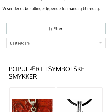
Vi sender ut bestillinger løpende fra mandag til fredag.
Filter
Bestselgere
POPULÆRT I
SYMBOLSKE
SMYKKER