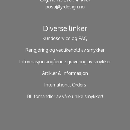
post@lyrdesign.no
Diverse linker
Kundeservice og FAQ
Rengjøring og vedlikehold av smykker
Informasjon angående gravering av smykker
Artikler & Informasjon
International Orders
Bli forhandler av våre unike smykker!