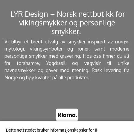
​ LYR Design – Norsk nettbutikk for
vikingsmykker og personlige
smykker. ​
Vi tilbyr et bredt utvalg av smykker inspirert av norrøn
mytologi, vikingsymboler og runer, samt moderne
personlige smykker med gravering. Hos oss finner du alt
fra torshamre, Yggdrasil og vegvisir til unike
navnesmykker og gaver med mening. Rask levering fra
Norge og høy kvalitet på alle produkter.
Dette nettstedet bruker informasjonskapsler for å