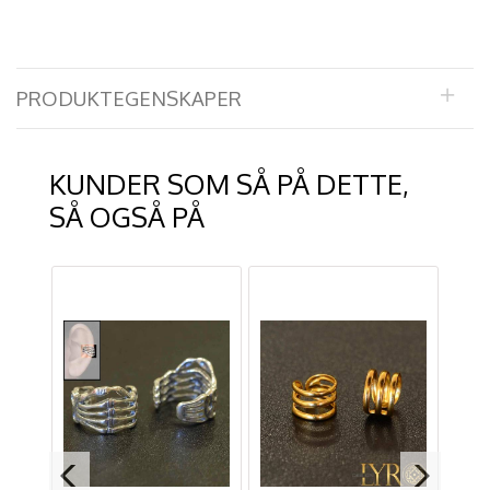
PRODUKTEGENSKAPER
KUNDER SOM SÅ PÅ DETTE,
SÅ OGSÅ PÅ