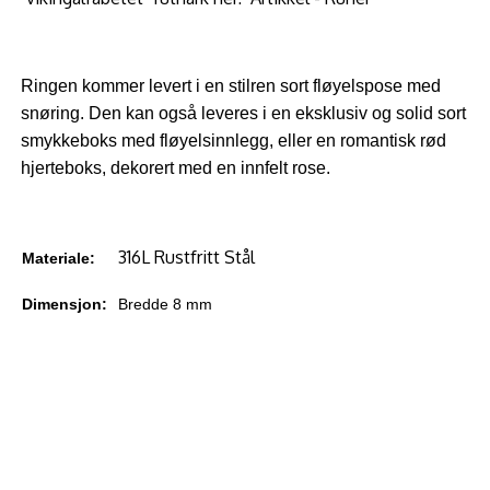
Ringen kommer levert i en stilren sort fløyelspose med
snøring. Den kan også leveres i en eksklusiv og solid sort
smykkeboks med fløyelsinnlegg, eller en romantisk rød
hjerteboks, dekorert med en innfelt rose.
316L Rustfritt Stål
Materiale:
Dimensjon:
Bredde 8 mm