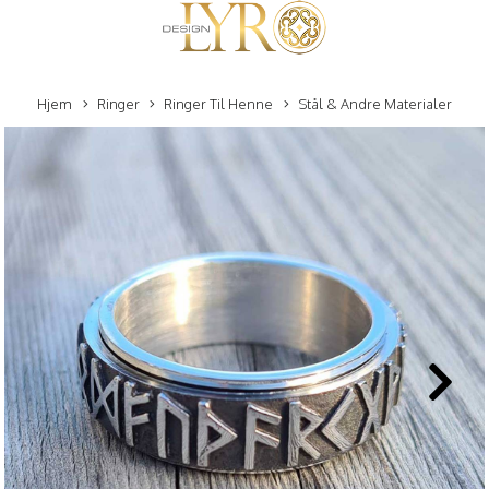
Hjem
Ringer
Ringer Til Henne
Stål & Andre Materialer